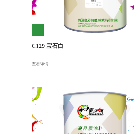
C129 宝石白
查看详情