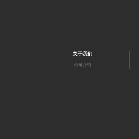
关于我们
公司介绍