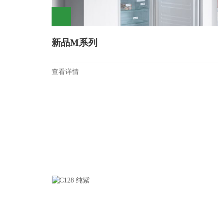
新品M系列
查看详情