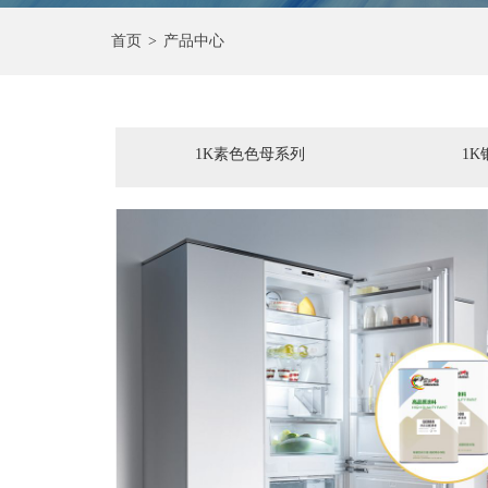
首页
>
产品中心
1K素色色母系列
1