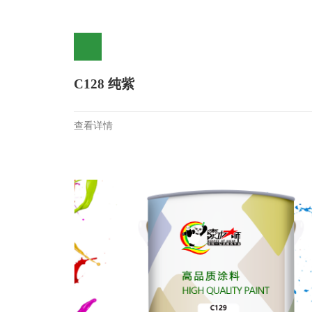
C128 纯紫
查看详情