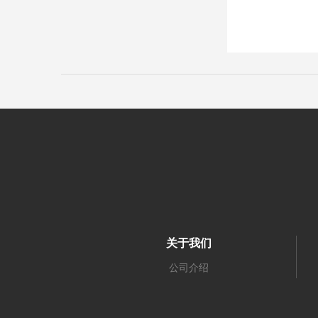
关于我们
公司介绍