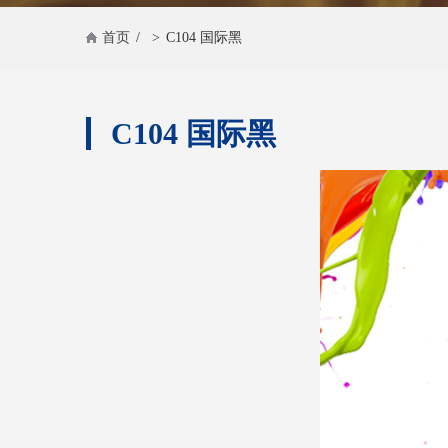
首页
/
>
C104 国际黑
C104 国际黑