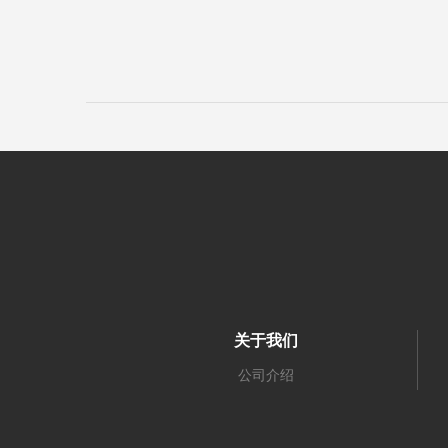
关于我们
公司介绍