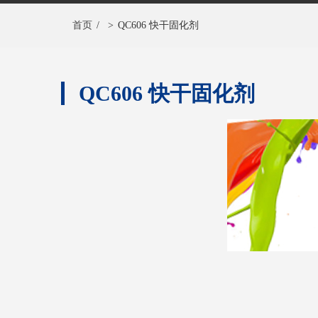
首页
/
>
QC606 快干固化剂
QC606 快干固化剂